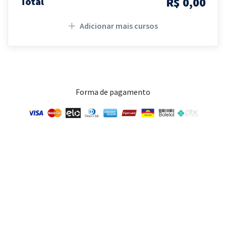
R$ 0,00
Total
Adicionar mais cursos
Forma de pagamento