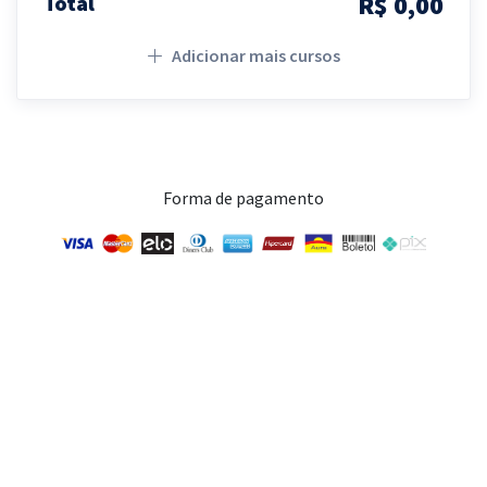
R$ 0,00
Total
Adicionar mais cursos
Forma de pagamento