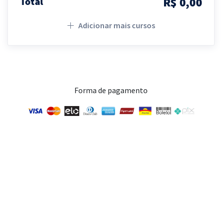
R$ 0,00
Total
Adicionar mais cursos
Forma de pagamento