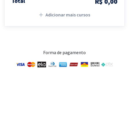
R$ 0,00
Total
Adicionar mais cursos
Forma de pagamento