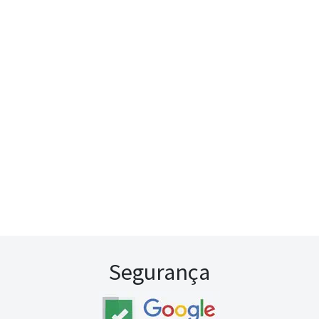
Segurança