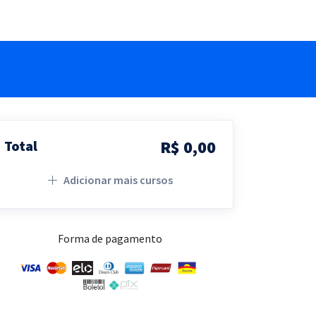
R$ 0,00
Total
Adicionar mais cursos
Forma de pagamento