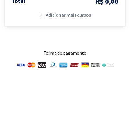
R$ 0,00
Total
Adicionar mais cursos
Forma de pagamento