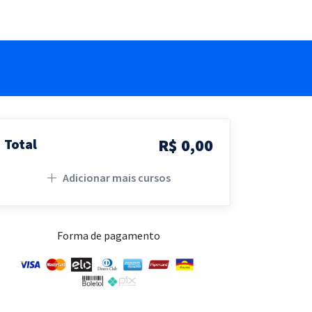
R$ 0,00
Total
Adicionar mais cursos
Forma de pagamento