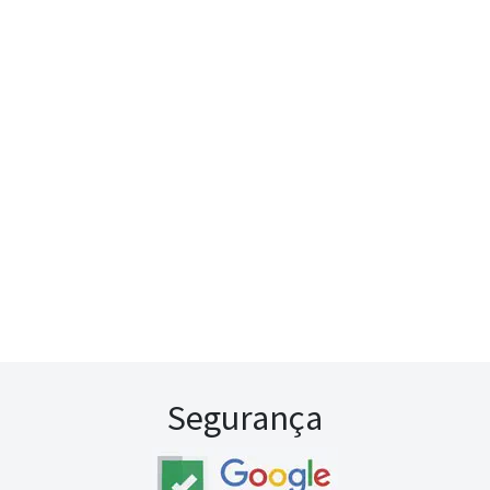
Segurança