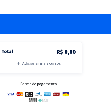
R$ 0,00
Total
Adicionar mais cursos
Forma de pagamento