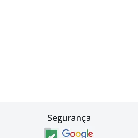
Segurança