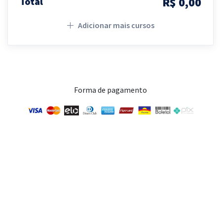
R$ 0,00
Total
Adicionar mais cursos
Forma de pagamento