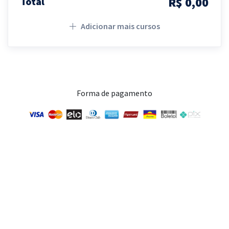
R$ 0,00
Total
Adicionar mais cursos
Forma de pagamento