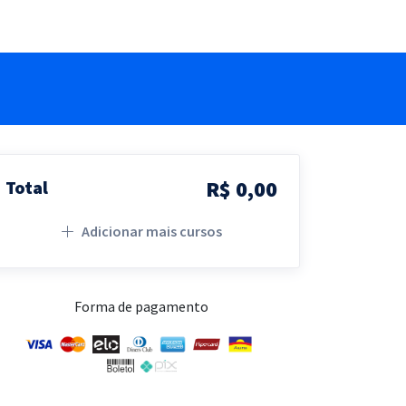
R$ 0,00
Total
Adicionar mais cursos
Forma de pagamento