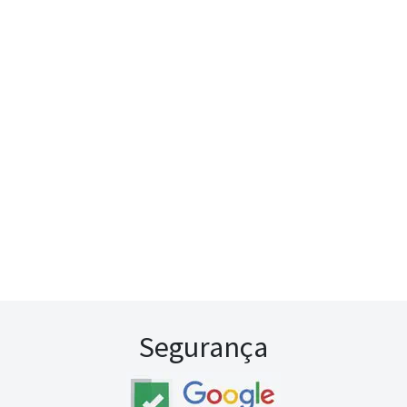
Segurança