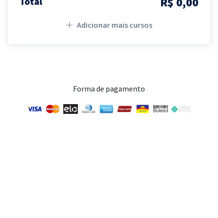
R$ 0,00
Total
Adicionar mais cursos
Forma de pagamento