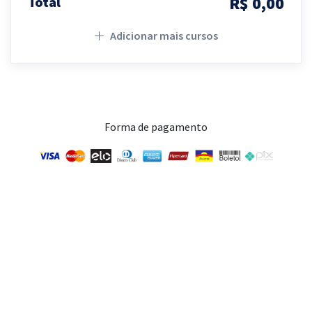
R$ 0,00
Total
Adicionar mais cursos
Forma de pagamento