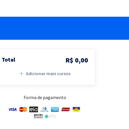
R$ 0,00
Total
Adicionar mais cursos
Forma de pagamento