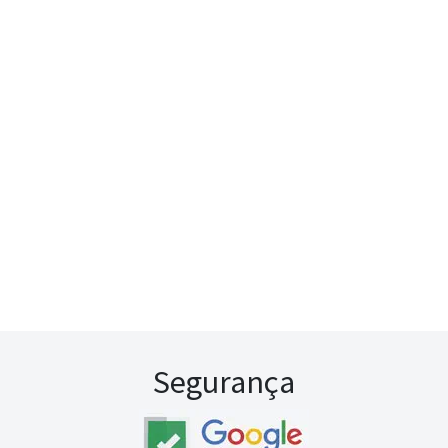
Segurança