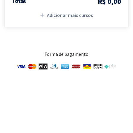
R$ 0,00
Total
Adicionar mais cursos
Forma de pagamento