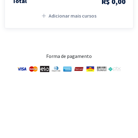
R$ 0,00
Total
Adicionar mais cursos
Forma de pagamento