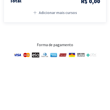
R$ 0,00
Total
Adicionar mais cursos
Forma de pagamento