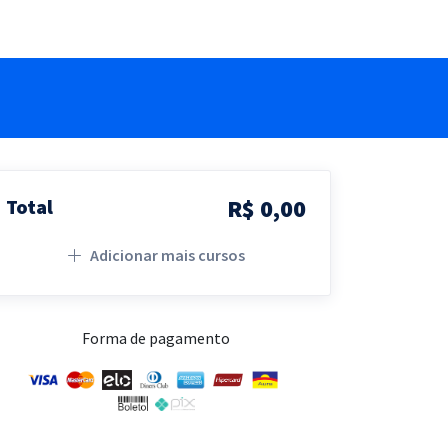
R$ 0,00
Total
Adicionar mais cursos
Forma de pagamento