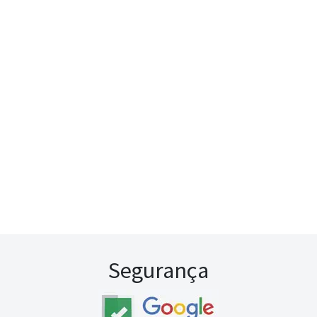
Segurança