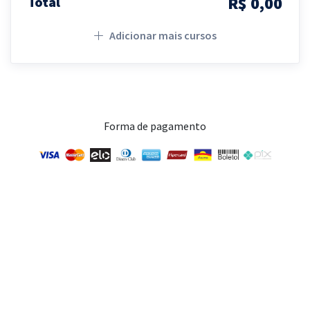
R$ 0,00
Total
Adicionar mais cursos
Forma de pagamento