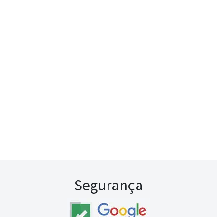
Segurança