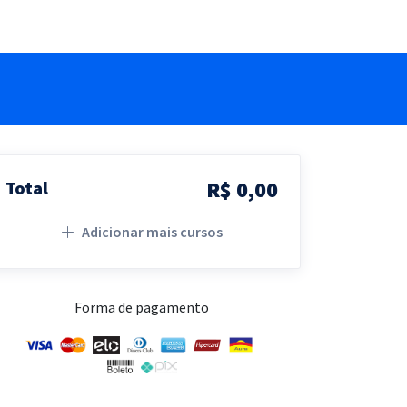
R$ 0,00
Total
Adicionar mais cursos
Forma de pagamento