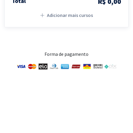
R$ 0,00
Total
Adicionar mais cursos
Forma de pagamento