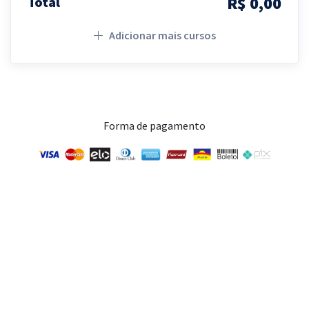
R$ 0,00
Total
Adicionar mais cursos
Forma de pagamento