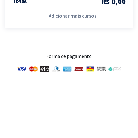
R$ 0,00
Total
Adicionar mais cursos
Forma de pagamento