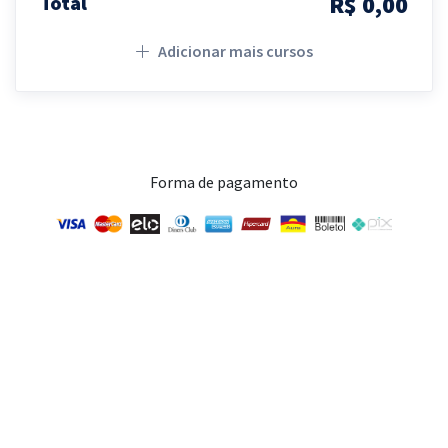
R$ 0,00
Total
Adicionar mais cursos
Forma de pagamento