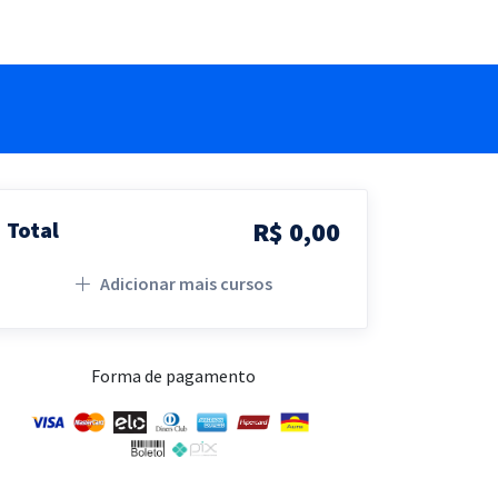
R$ 0,00
Total
Adicionar mais cursos
Forma de pagamento