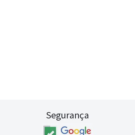
Segurança