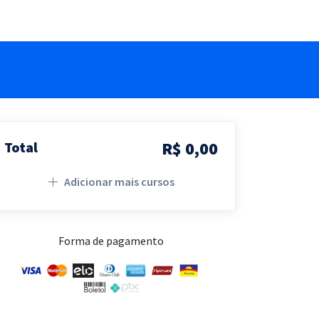
R$ 0,00
Total
Adicionar mais cursos
Forma de pagamento