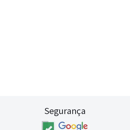
Segurança