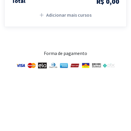
R$ 0,00
Total
Adicionar mais cursos
Forma de pagamento