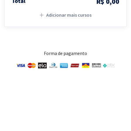
R$ 0,00
Total
Adicionar mais cursos
Forma de pagamento