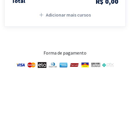
R$ 0,00
Total
Adicionar mais cursos
Forma de pagamento