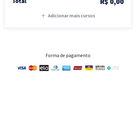
R$ 0,00
Total
Adicionar mais cursos
Forma de pagamento