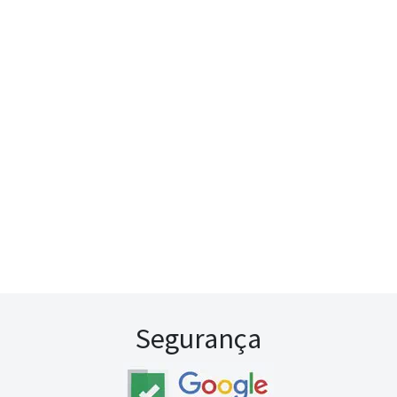
Segurança