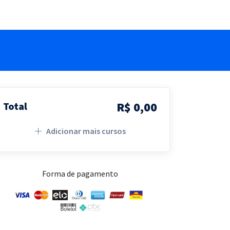
R$ 0,00
Total
Adicionar mais cursos
Forma de pagamento