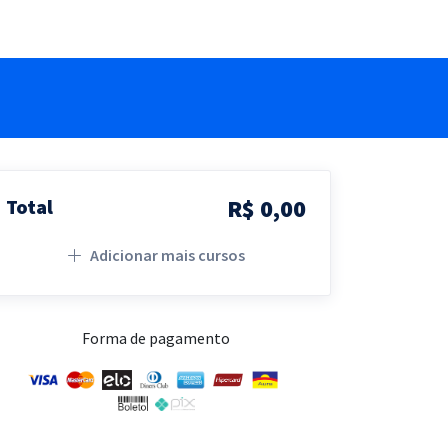
R$ 0,00
Total
Adicionar mais cursos
Forma de pagamento