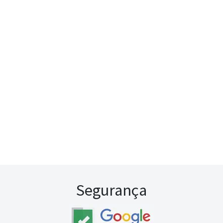
Segurança