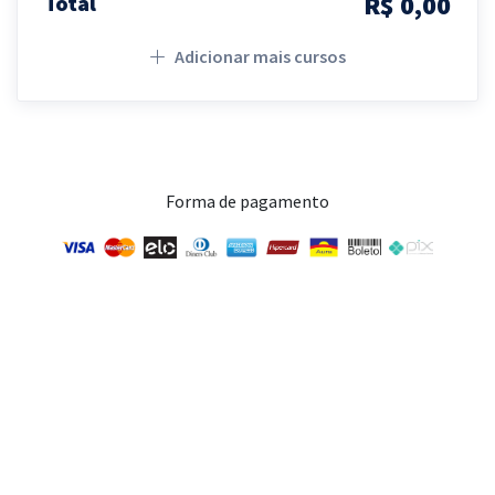
R$ 0,00
Total
Adicionar mais cursos
Forma de pagamento