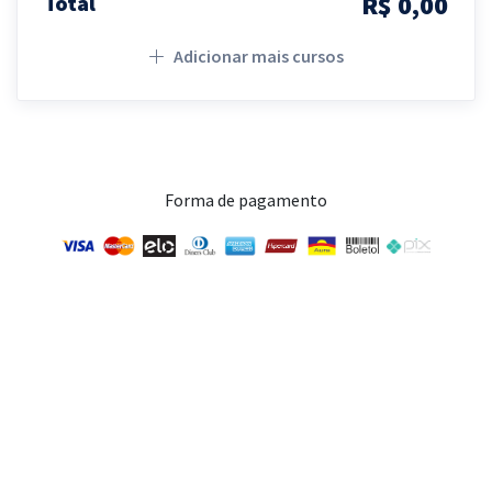
R$ 0,00
Total
Adicionar mais cursos
Forma de pagamento