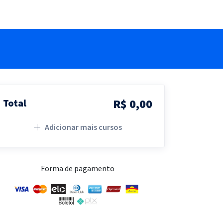
R$ 0,00
Total
Adicionar mais cursos
Forma de pagamento