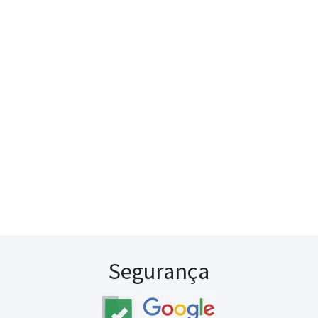
Segurança