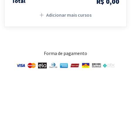
R$ 0,00
Total
Adicionar mais cursos
Forma de pagamento