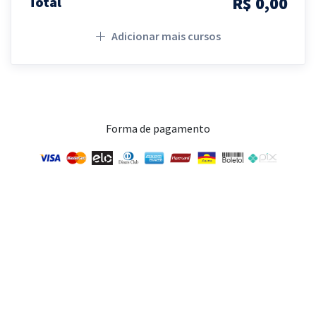
R$ 0,00
Total
Adicionar mais cursos
Forma de pagamento