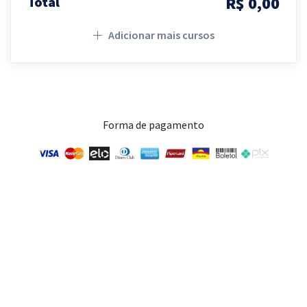
R$ 0,00
Total
Adicionar mais cursos
Forma de pagamento