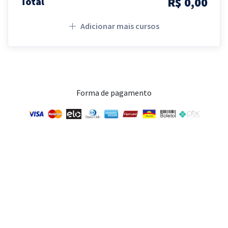
R$ 0,00
Total
Adicionar mais cursos
Forma de pagamento