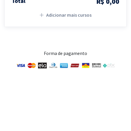
R$ 0,00
Total
Adicionar mais cursos
Forma de pagamento