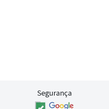
Segurança