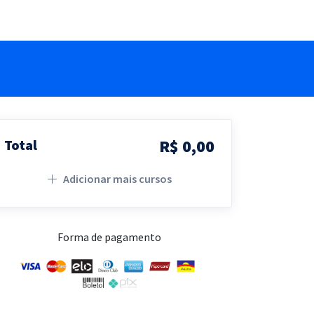
R$ 0,00
Total
Adicionar mais cursos
Forma de pagamento