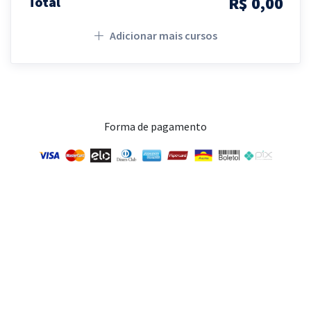
R$ 0,00
Total
Adicionar mais cursos
Forma de pagamento