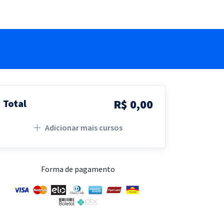
R$ 0,00
Total
Adicionar mais cursos
Forma de pagamento