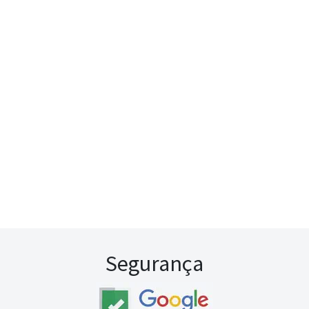
Segurança