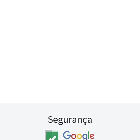
Segurança