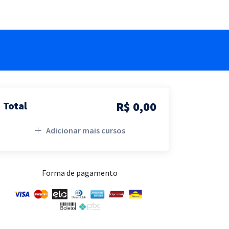
R$ 0,00
Total
Adicionar mais cursos
Forma de pagamento