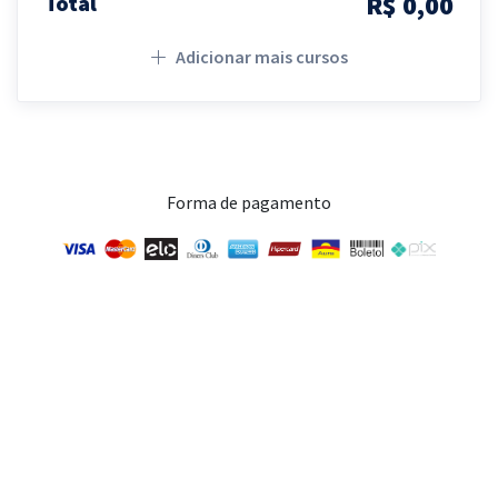
R$ 0,00
Total
Adicionar mais cursos
Forma de pagamento