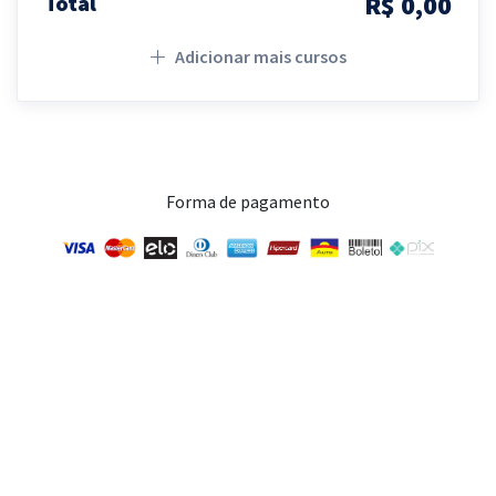
R$ 0,00
Total
Adicionar mais cursos
Forma de pagamento