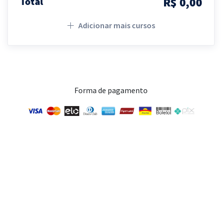
R$ 0,00
Total
Adicionar mais cursos
Forma de pagamento