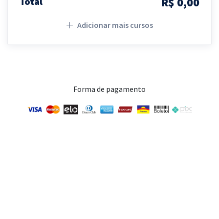
R$ 0,00
Total
Adicionar mais cursos
Forma de pagamento