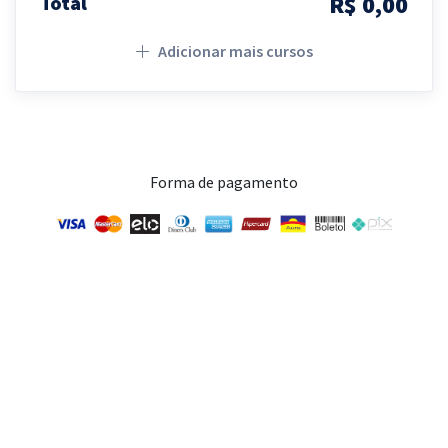
R$ 0,00
Total
Adicionar mais cursos
Forma de pagamento