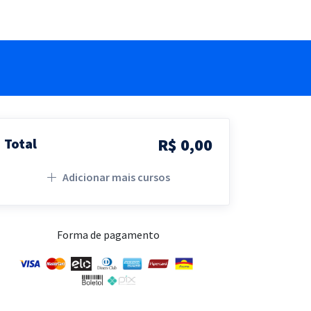
R$ 0,00
Total
Adicionar mais cursos
Forma de pagamento