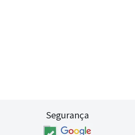
Segurança